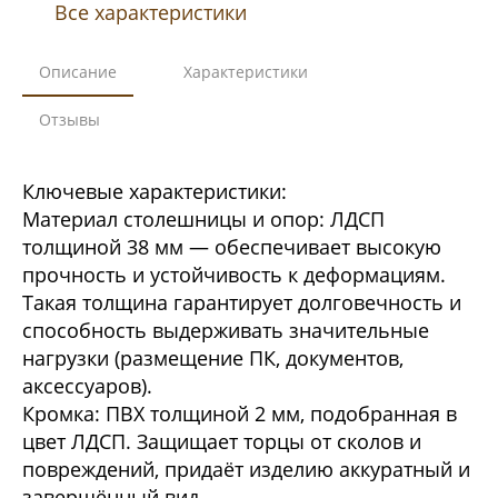
Все характеристики
Описание
Характеристики
Отзывы
Ключевые характеристики:
Материал столешницы и опор: ЛДСП
толщиной 38 мм — обеспечивает высокую
прочность и устойчивость к деформациям.
Такая толщина гарантирует долговечность и
способность выдерживать значительные
нагрузки (размещение ПК, документов,
аксессуаров).
Кромка: ПВХ толщиной 2 мм, подобранная в
цвет ЛДСП. Защищает торцы от сколов и
повреждений, придаёт изделию аккуратный и
завершённый вид.