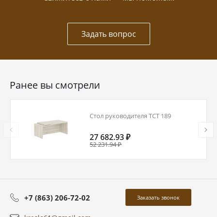
Задать вопрос
Ранее вы смотрели
Стол руководителя TCT 189
27 682.93 ₽
52 231.94 ₽
+7 (863) 206-72-02
Заказать звонок