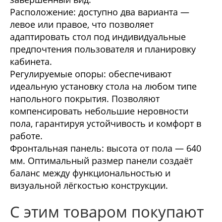
Расположение: доступно два варианта —
левое или правое, что позволяет
адаптировать стол под индивидуальные
предпочтения пользователя и планировку
кабинета.
Регулируемые опоры: обеспечивают
идеальную установку стола на любом типе
напольного покрытия. Позволяют
компенсировать небольшие неровности
пола, гарантируя устойчивость и комфорт в
работе.
Фронтальная панель: высота от пола — 640
мм. Оптимальный размер панели создаёт
баланс между функциональностью и
визуальной лёгкостью конструкции.
С этим товаром покупают