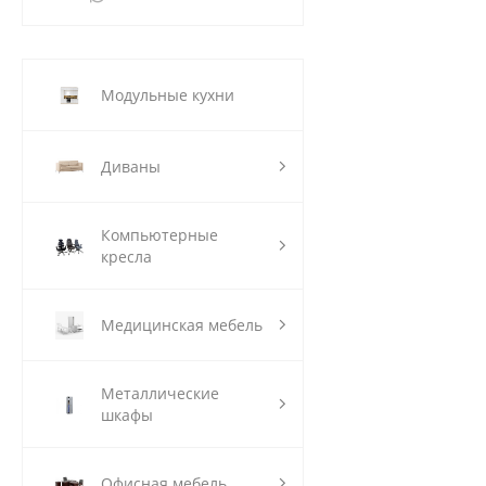
Модульные кухни
Диваны
Компьютерные
кресла
Медицинская мебель
Металлические
шкафы
Офисная мебель