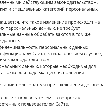
овленными действующим законодательством.
ских и специальных категорий персональных
ашается, что такое изменение происходит на
их персональных данных, не требует
альные данные обрабатываются в том же
е данные.
нфиденциальность персональных данных
 функционалу Сайта, за исключением случаев,
им законодательством.
сональных данных, которые необходимы для
, а также для надлежащего исполнения
фикации пользователя при заключении договора
связи с пользователем по вопросам,
бретённых пользователем Сайте,