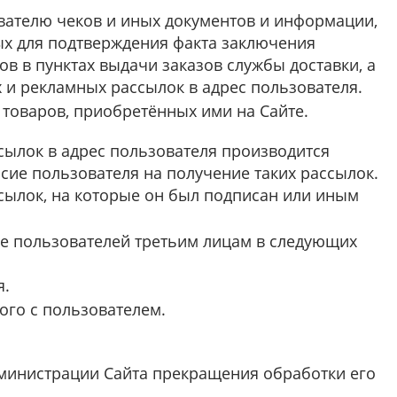
вателю чеков и иных документов и информации,
ых для подтверждения факта заключения
в в пунктах выдачи заказов службы доставки, а
 и рекламных рассылок в адрес пользователя.
 товаров, приобретённых ими на Сайте.
ылок в адрес пользователя производится
асие пользователя на получение таких рассылок.
сылок, на которые он был подписан или иным
е пользователей третьим лицам в следующих
я.
ого с пользователем.
дминистрации Сайта прекращения обработки его