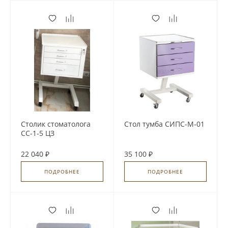
Столик стоматолога
Стол тумба СИПС-М-01
СС-1-5 ЦЗ
22 040 ₽
35 100 ₽
ПОДРОБНЕЕ
ПОДРОБНЕЕ