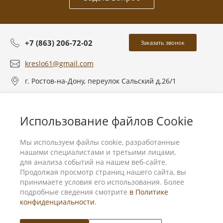
+7 (863) 206-72-02
Заказать звонок
kreslo61@gmail.com
г. Ростов-на-Дону, переулок Сальский д.26/1
О компании
Использование файлов Cookie
Услуги
Мы используем файлы cookie, разработанные
нашими специалистами и третьими лицами,
для анализа событий на нашем веб-сайте.
Продолжая просмотр страниц нашего сайта, вы
принимаете условия его использования. Более
подробные сведения смотрите
в Политике
конфиденциальности
.