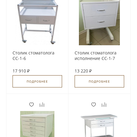
Столик стоматолога
Столик стоматолога
СС-1-6
исполнение СС-1-7
17 910 ₽
13 220 ₽
ПОДРОБНЕЕ
ПОДРОБНЕЕ