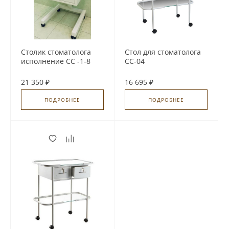
Столик стоматолога
Стол для стоматолога
исполнение СС -1-8
СС-04
21 350 ₽
16 695 ₽
ПОДРОБНЕЕ
ПОДРОБНЕЕ