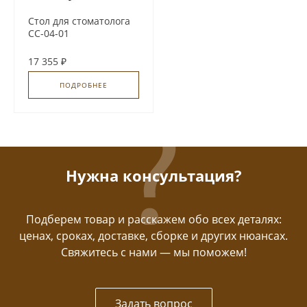
Стол для стоматолога
СС-04-01
17 355 ₽
ПОДРОБНЕЕ
Нужна консультация?
Подберем товар и расскажем обо всех деталях:
ценах, сроках, доставке, сборке и других нюансах.
Свяжитесь с нами — мы поможем!
Задать вопрос