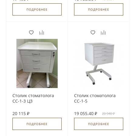
ПОДРОБНЕЕ
ПОДРОБНЕЕ
Столик стоматолога
Столик стоматолога
СС-1-3 ЦЗ
СС-1-5
20 115 ₽
19 055.40 ₽
20 940 ₽
ПОДРОБНЕЕ
ПОДРОБНЕЕ