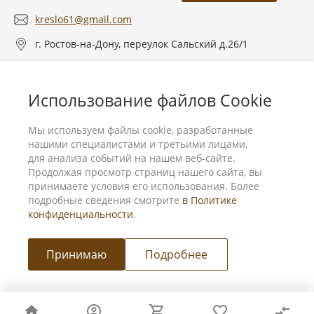
kreslo61@gmail.com
г. Ростов-на-Дону, переулок Сальский д.26/1
О компании
Использование файлов Cookie
Услуги
Мы используем файлы cookie, разработанные
нашими специалистами и третьими лицами,
для анализа событий на нашем веб-сайте.
Продолжая просмотр страниц нашего сайта, вы
принимаете условия его использования. Более
подробные сведения смотрите
в Политике
конфиденциальности
.
Принимаю
Подробнее
Мы в соц. сетях