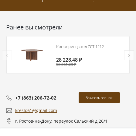
Ранее вы смотрели
Конференц стол ZCT 1212
28 228.48 ₽
53 261.29 ₽
+7 (863) 206-72-02
Заказать звонок
kreslo61@gmail.com
г. Ростов-на-Дону, переулок Сальский д.26/1