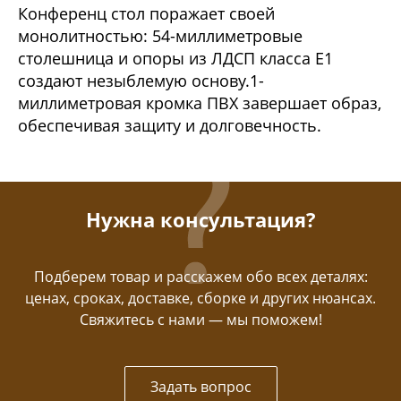
Конференц стол поражает своей
монолитностью: 54-миллиметровые
столешница и опоры из ЛДСП класса E1
создают незыблемую основу.1-
миллиметровая кромка ПВХ завершает образ,
обеспечивая защиту и долговечность.
Нужна консультация?
Подберем товар и расскажем обо всех деталях:
ценах, сроках, доставке, сборке и других нюансах.
Свяжитесь с нами — мы поможем!
Задать вопрос