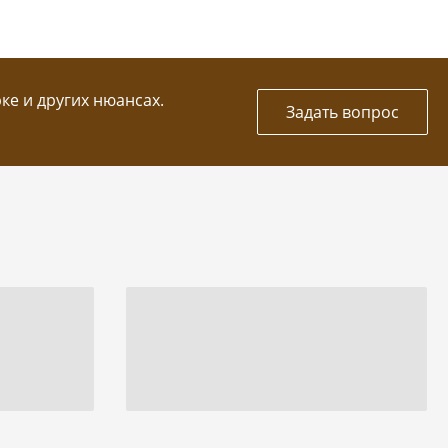
рке и других нюансах.
Задать вопрос