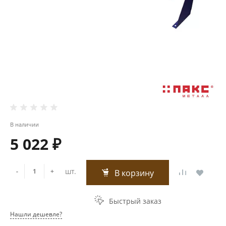
В наличии
5 022 ₽
шт.
-
+
В корзину
Быстрый заказ
Нашли дешевле?