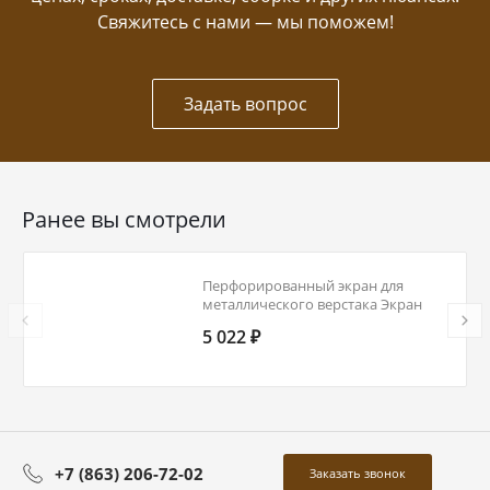
Свяжитесь с нами — мы поможем!
Задать вопрос
Ранее вы смотрели
Перфорированный экран для
металлического верстака Экран
Э-1.6
5 022 ₽
+7 (863) 206-72-02
Заказать звонок