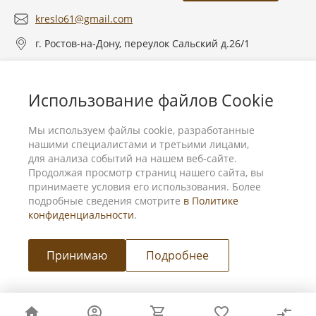
kreslo61@gmail.com
г. Ростов-на-Дону, переулок Сальский д.26/1
О компании
Использование файлов Cookie
Услуги
Мы используем файлы cookie, разработанные
нашими специалистами и третьими лицами,
для анализа событий на нашем веб-сайте.
Продолжая просмотр страниц нашего сайта, вы
принимаете условия его использования. Более
подробные сведения смотрите
в Политике
конфиденциальности
.
Принимаю
Подробнее
Мы в соц. сетях