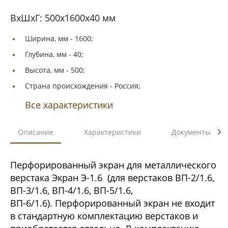
ВxШxГ: 500х1600х40 мм
Ширина, мм -
1600;
Глубина, мм -
40;
Высота, мм -
500;
Страна происхождения -
Россия;
Все характеристики
Описание
Характеристики
Документы
Перфорированный экран для металлического
верстака Экран Э-1.6 (для верстаков ВП-2/1.6,
ВП-3/1.6, ВП-4/1.6, ВП-5/1.6,
ВП-6/1.6). Перфорированный экран не входит
в стандартную комплектацию верстаков и