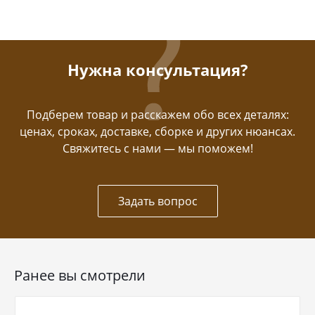
Нужна консультация?
Подберем товар и расскажем обо всех деталях:
ценах, сроках, доставке, сборке и других нюансах.
Свяжитесь с нами — мы поможем!
Задать вопрос
Ранее вы смотрели