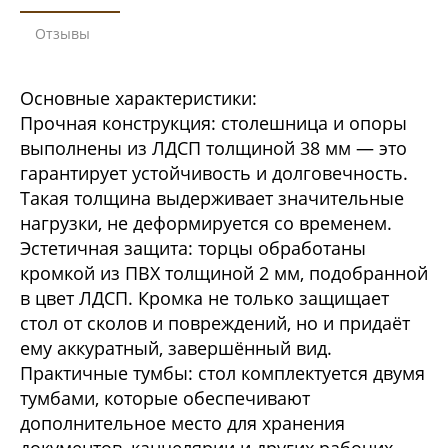
Отзывы
Основные характеристики:
Прочная конструкция: столешница и опоры
выполнены из ЛДСП толщиной 38 мм — это
гарантирует устойчивость и долговечность.
Такая толщина выдерживает значительные
нагрузки, не деформируется со временем.
Эстетичная защита: торцы обработаны
кромкой из ПВХ толщиной 2 мм, подобранной
в цвет ЛДСП. Кромка не только защищает
стол от сколов и повреждений, но и придаёт
ему аккуратный, завершённый вид.
Практичные тумбы: стол комплектуется двумя
тумбами, которые обеспечивают
дополнительное место для хранения
документов, канцелярии и других рабочих