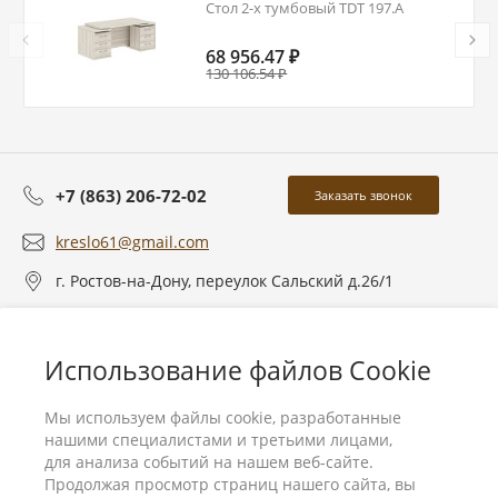
Стол 2-х тумбовый TDT 197.A
68 956.47 ₽
130 106.54 ₽
+7 (863) 206-72-02
Заказать звонок
kreslo61@gmail.com
г. Ростов-на-Дону, переулок Сальский д.26/1
О компании
Использование файлов Cookie
Услуги
Мы используем файлы cookie, разработанные
нашими специалистами и третьими лицами,
для анализа событий на нашем веб-сайте.
Продолжая просмотр страниц нашего сайта, вы