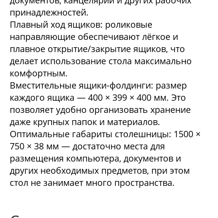
принадлежностей.
Плавный ход ящиков: роликовые
направляющие обеспечивают лёгкое и
плавное открытие/закрытие ящиков, что
делает использование стола максимально
комфортным.
Вместительные ящики-фолдинги: размер
каждого ящика — 400 × 399 × 400 мм. Это
позволяет удобно организовать хранение
даже крупных папок и материалов.
Оптимальные габариты столешницы: 1500 ×
750 × 38 мм — достаточно места для
размещения компьютера, документов и
других необходимых предметов, при этом
стол не занимает много пространства.