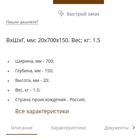
Быстрый заказ
Нашли дешевле?
ВхШхГ, мм: 20x700x150. Вес; кг: 1.5
Ширина, мм -
700;
Глубина, мм -
150;
Высота, мм -
20;
Вес, кг -
1.5;
Страна происхождения -
Россия;
Все характеристики
Описание
Характеристики
Документы