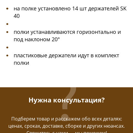
на полке установлено 14 шт держателей SK
40
полки устанавливаются горизонтально и
под наклоном 20°
пластиковые держатели идут в комплект
полки
Нужна консультация?
Подберем товар и расскажем обо всех деталях:
ценах, сроках, доставке, сборке и других нюансах.