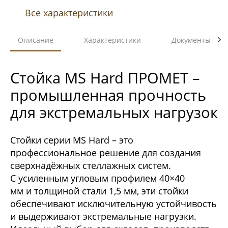
Все характеристики
Описание
Характеристики
Документы
Стойка MS Hard ПРОМЕТ –
промышленная прочность
для экстремальных нагрузок
Стойки серии MS Hard – это
профессиональное решение для создания
сверхнадёжных стеллажных систем.
С усиленным угловым профилем 40×40
мм и толщиной стали 1,5 мм, эти стойки
обеспечивают исключительную устойчивость
и выдерживают экстремальные нагрузки.