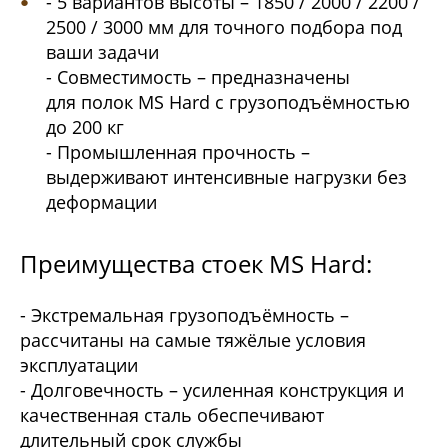
- 5 вариантов высоты – 1850 / 2000 / 2200 /
2500 / 3000 мм для точного подбора под
ваши задачи
- Совместимость – предназначены
для полок MS Hard с грузоподъёмностью
до 200 кг
- Промышленная прочность –
выдерживают интенсивные нагрузки без
деформации
Преимущества стоек MS Hard:
- Экстремальная грузоподъёмность –
рассчитаны на самые тяжёлые условия
эксплуатации
- Долговечность – усиленная конструкция и
качественная сталь обеспечивают
длительный срок службы