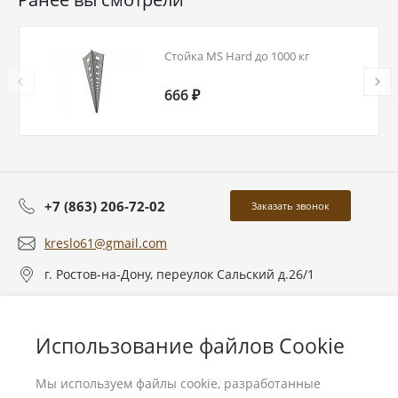
Стойка MS Hard до 1000 кг
666 ₽
+7 (863) 206-72-02
Заказать звонок
kreslo61@gmail.com
г. Ростов-на-Дону, переулок Сальский д.26/1
О компании
Использование файлов Cookie
Услуги
Мы используем файлы cookie, разработанные