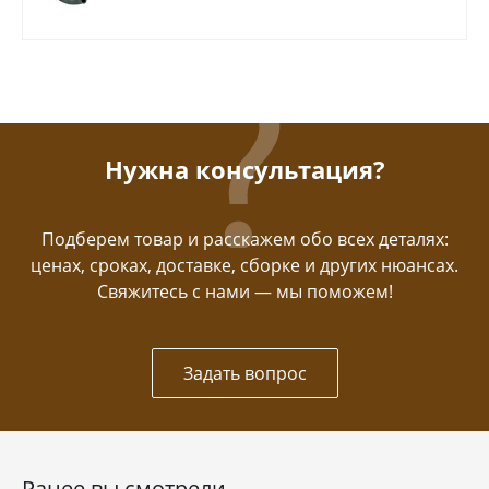
Нужна консультация?
Подберем товар и расскажем обо всех деталях:
ценах, сроках, доставке, сборке и других нюансах.
Свяжитесь с нами — мы поможем!
Задать вопрос
Ранее вы смотрели