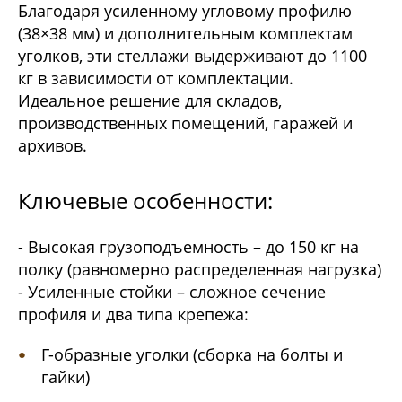
Благодаря усиленному угловому профилю
(38×38 мм) и дополнительным комплектам
уголков, эти стеллажи выдерживают до 1100
кг в зависимости от комплектации.
Идеальное решение для складов,
производственных помещений, гаражей и
архивов.
Ключевые особенности:
- Высокая грузоподъемность – до 150 кг на
полку (равномерно распределенная нагрузка)
- Усиленные стойки – сложное сечение
профиля и два типа крепежа:
Г-образные уголки (сборка на болты и
гайки)