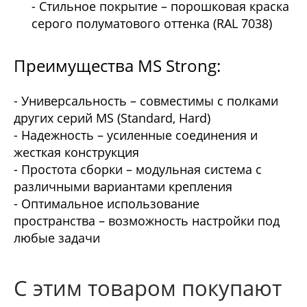
- Стильное покрытие – порошковая краска
серого полуматового оттенка (RAL 7038)
Преимущества MS Strong:
- Универсальность – совместимы с полками
других серий MS (Standard, Hard)
- Надежность – усиленные соединения и
жесткая конструкция
- Простота сборки – модульная система с
различными вариантами крепления
- Оптимальное использование
пространства – возможность настройки под
любые задачи
С этим товаром покупают