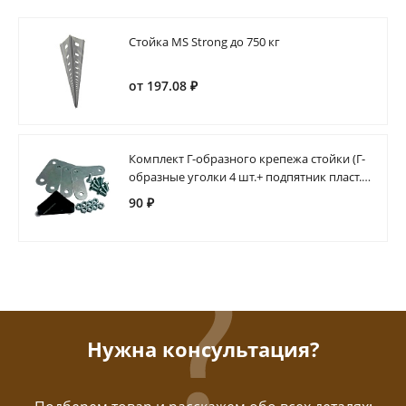
Стойка MS Strong до 750 кг
от 197.08 ₽
Комплект Г-образного крепежа стойки (Г-
образные уголки 4 шт.+ подпятник пласт.1
шт.) MS Strong
90 ₽
Нужна консультация?