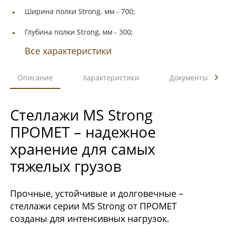
Ширина полки Strong. мм -
700;
Глубина полки Strong, мм -
300;
Все характеристики
Описание
Характеристики
Документы
Стеллажи MS Strong
ПРОМЕТ – надежное
хранение для самых
тяжелых грузов
Прочные, устойчивые и долговечные –
стеллажи серии MS Strong от ПРОМЕТ
созданы для интенсивных нагрузок.