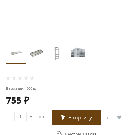
В наличии: 1000 шт
755 ₽
шт.
-
+
В корзину
Быстрый заказ