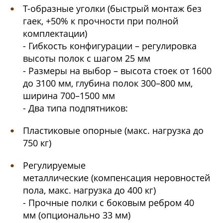
Т-образные уголки (быстрый монтаж без
гаек, +50% к прочности при полной
комплектации)
- Гибкость конфигурации – регулировка
высоты полок с шагом 25 мм
- Размеры на выбор – высота стоек от 1600
до 3100 мм, глубина полок 300–800 мм,
ширина 700–1500 мм
- Два типа подпятников:
Пластиковые опорные (макс. нагрузка до
750 кг)
Регулируемые
металлические (компенсация неровностей
пола, макс. нагрузка до 400 кг)
- Прочные полки с боковым ребром 40
мм (опционально 33 мм)