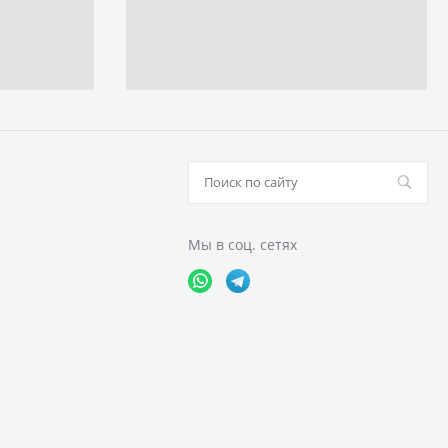
Мы в соц. сетях