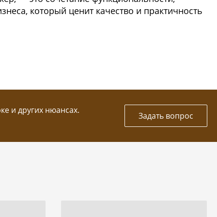
знеса, который ценит качество и практичность
рке и других нюансах.
Задать вопрос