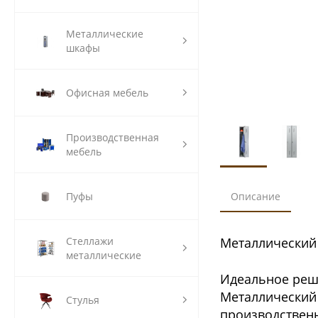
Металлические
шкафы
Офисная мебель
Производственная
мебель
Описание
Пуфы
Металлический 
Стеллажи
металлические
Идеальное реш
Металлический 
Стулья
производственн