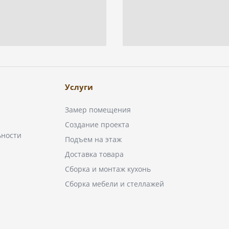
Услуги
Замер помещения
Создание проекта
ьности
Подъем на этаж
Доставка товара
Сборка и монтаж кухонь
Сборка мебели и стеллажей