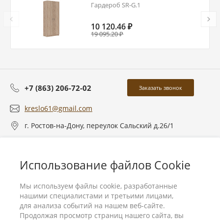
Гардероб SR-G.1
10 120.46 ₽
19 095.20 ₽
+7 (863) 206-72-02
Заказать звонок
kreslo61@gmail.com
г. Ростов-на-Дону, переулок Сальский д.26/1
О компании
Использование файлов Cookie
Услуги
Мы используем файлы cookie, разработанные
нашими специалистами и третьими лицами,
для анализа событий на нашем веб-сайте.
Продолжая просмотр страниц нашего сайта, вы