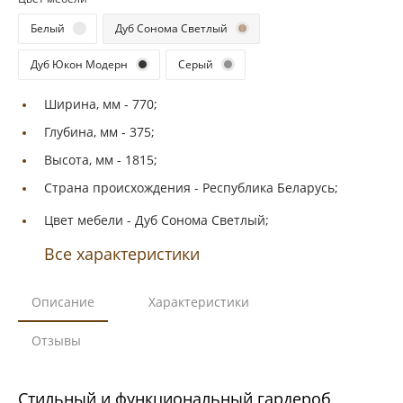
Белый
Дуб Сонома Светлый
Дуб Юкон Модерн
Серый
Ширина, мм -
770;
Глубина, мм -
375;
Высота, мм -
1815;
Страна происхождения -
Республика Беларусь;
Цвет мебели -
Дуб Сонома Светлый;
Все характеристики
Описание
Характеристики
Отзывы
Стильный и функциональный гардероб,