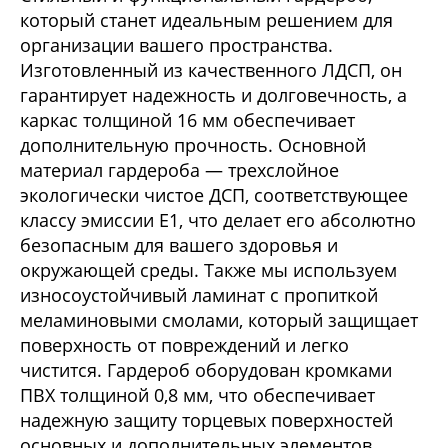
который станет идеальным решением для
организации вашего пространства.
Изготовленный из качественного ЛДСП, он
гарантирует надежность и долговечность, а
каркас толщиной 16 мм обеспечивает
дополнительную прочность. Основной
материал гардероба — трехслойное
экологически чистое ДСП, соответствующее
классу эмиссии Е1, что делает его абсолютно
безопасным для вашего здоровья и
окружающей среды. Также мы используем
износоустойчивый ламинат с пропиткой
меламиновыми смолами, который защищает
поверхность от повреждений и легко
чистится. Гардероб оборудован кромками
ПВХ толщиной 0,8 мм, что обеспечивает
надежную защиту торцевых поверхностей
основных и дополнительных элементов.