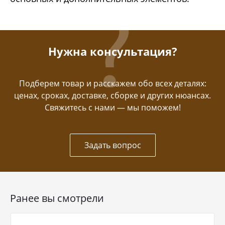
Нужна консультация?
Подберем товар и расскажем обо всех деталях:
ценах, сроках, доставке, сборке и других нюансах.
Свяжитесь с нами — мы поможем!
Задать вопрос
Ранее вы смотрели