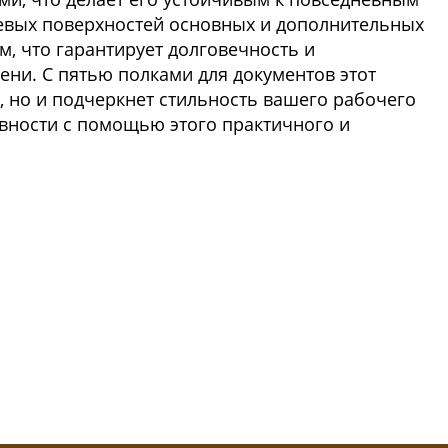
евых поверхностей основных и дополнительных
м, что гарантирует долговечность и
ени. С пятью полками для документов этот
 но и подчеркнет стильность вашего рабочего
ивности с помощью этого практичного и