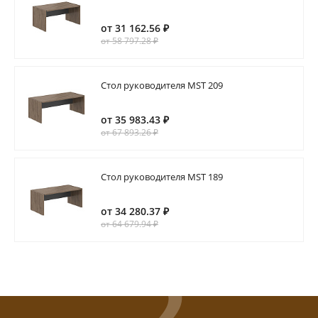
от 31 162.56 ₽
от 58 797.28 ₽
Стол руководителя MST 209
от 35 983.43 ₽
от 67 893.26 ₽
Стол руководителя MST 189
от 34 280.37 ₽
от 64 679.94 ₽