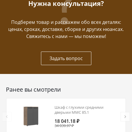
Нужна консультация?
Подберем товар и расскажем обо всех деталях:
ценах, сроках, доставке, сборке и других нюансах.
Свяжитесь с нами — мы поможем!
Задать вопрос
Ранее вы смотрели
Шкаф с глухими средними
дверьми MMC 85.1
18 041.18 ₽
34 039.97 ₽