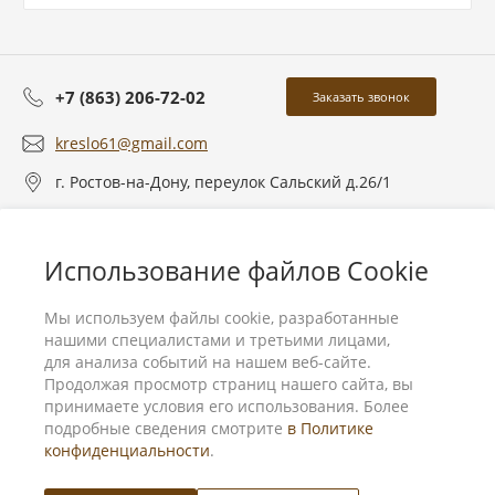
+7 (863) 206-72-02
Заказать звонок
kreslo61@gmail.com
г. Ростов-на-Дону, переулок Сальский д.26/1
О компании
Использование файлов Cookie
Услуги
Мы используем файлы cookie, разработанные
нашими специалистами и третьими лицами,
для анализа событий на нашем веб-сайте.
Продолжая просмотр страниц нашего сайта, вы
принимаете условия его использования. Более
подробные сведения смотрите
в Политике
конфиденциальности
.