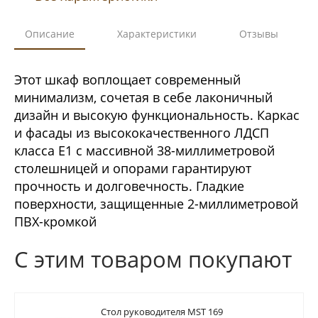
Описание
Характеристики
Отзывы
Этот шкаф воплощает современный
минимализм, сочетая в себе лаконичный
дизайн и высокую функциональность. Каркас
и фасады из высококачественного ЛДСП
класса Е1 с массивной 38-миллиметровой
столешницей и опорами гарантируют
прочность и долговечность. Гладкие
поверхности, защищенные 2-миллиметровой
ПВХ-кромкой
С этим товаром покупают
Стол руководителя MST 169