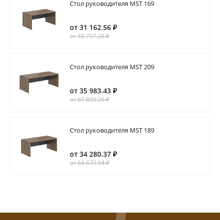
Стол руководителя MST 169
от 31 162.56 ₽
от 58 797.28 ₽
Стол руководителя MST 209
от 35 983.43 ₽
от 67 893.26 ₽
Стол руководителя MST 189
от 34 280.37 ₽
от 64 679.94 ₽