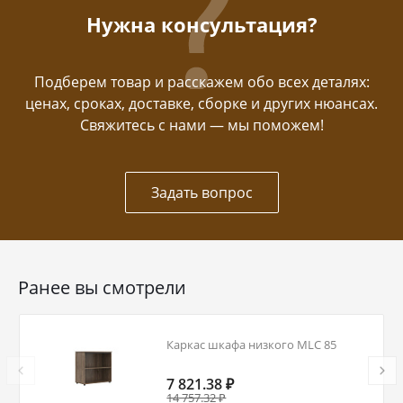
Нужна консультация?
Подберем товар и расскажем обо всех деталях:
ценах, сроках, доставке, сборке и других нюансах.
Свяжитесь с нами — мы поможем!
Задать вопрос
Ранее вы смотрели
Каркас шкафа низкого MLC 85
7 821.38 ₽
14 757.32 ₽