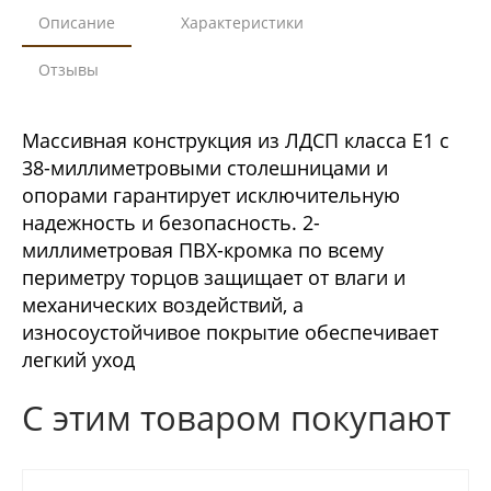
Описание
Характеристики
Отзывы
Массивная конструкция из ЛДСП класса Е1 с
38-миллиметровыми столешницами и
опорами гарантирует исключительную
надежность и безопасность. 2-
миллиметровая ПВХ-кромка по всему
периметру торцов защищает от влаги и
механических воздействий, а
износоустойчивое покрытие обеспечивает
легкий уход
С этим товаром покупают