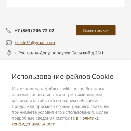
+7 (863) 206-72-02
Заказать звонок
kreslo61@gmail.com
г. Ростов-на-Дону, переулок Сальский д.26/1
О компании
Использование файлов Cookie
Услуги
Мы используем файлы cookie, разработанные
нашими специалистами и третьими лицами,
для анализа событий на нашем веб-сайте.
Продолжая просмотр страниц нашего сайта, вы
принимаете условия его использования. Более
подробные сведения смотрите
в Политике
конфиденциальности
.