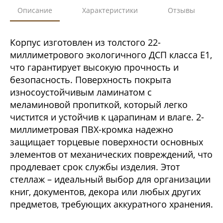
Описание
Характеристики
Отзывы
Корпус изготовлен из толстого 22-
миллиметрового экологичного ДСП класса Е1,
что гарантирует высокую прочность и
безопасность. Поверхность покрыта
износоустойчивым ламинатом с
меламиновой пропиткой, который легко
чистится и устойчив к царапинам и влаге. 2-
миллиметровая ПВХ-кромка надежно
защищает торцевые поверхности основных
элементов от механических повреждений, что
продлевает срок службы изделия. Этот
стеллаж – идеальный выбор для организации
книг, документов, декора или любых других
предметов, требующих аккуратного хранения.