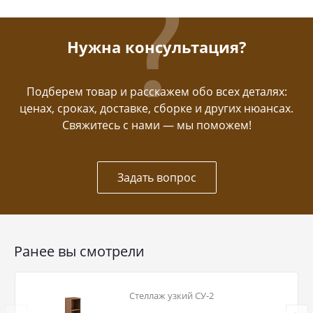
Нужна консультация?
Подберем товар и расскажем обо всех деталях:
ценах, сроках, доставке, сборке и других нюансах.
Свяжитесь с нами — мы поможем!
Задать вопрос
Ранее вы смотрели
Стеллаж узкий СУ-2