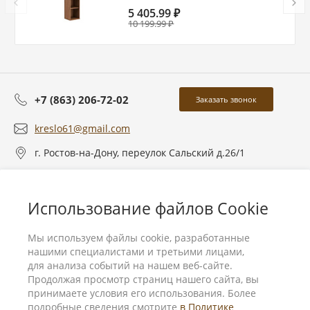
5 405.99 ₽
10 199.99 ₽
+7 (863) 206-72-02
Заказать звонок
kreslo61@gmail.com
г. Ростов-на-Дону, переулок Сальский д.26/1
О компании
Использование файлов Cookie
Услуги
Мы используем файлы cookie, разработанные
нашими специалистами и третьими лицами,
для анализа событий на нашем веб-сайте.
Продолжая просмотр страниц нашего сайта, вы
принимаете условия его использования. Более
подробные сведения смотрите
в Политике