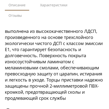
Описание
Характеристики
Отзывы
выполнена из высококачественного ЛДСП,
произведенного на основе трехслойного
экологически чистого ДСП с классом эмиссии
Е1, что гарантирует безопасность и
долговечность. Поверхность покрыта
износоустойчивым ламинатом с
меламиновыми смолами, обеспечивающим
превосходную защиту от царапин, истирания
и легкость в уходе. Торцы приставки надежно
защищены прочной 2-миллиметровой ПВХ-
кромкой, предотвращающей сколы и
продлевающей срок службы