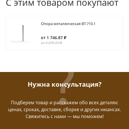
С этим товаром покупают
Опора металлическая BT-710.1
от 1 746.87 ₽
от 3 295.99 ₽
Нужна консультация?
Подберем товар и расскажем обо всех деталях:
ценах, сроках, доставке, сборке и других нюансах.
Свяжитесь с нами — мы поможем!