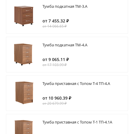
Тумба подкатная ТМ-3.А
от 7 455.32 ₽
от 14 066.65 ₽
Тумба подкатная ТМ-4.А
от 9 065.11 ₽
от 17 103.99 ₽
Тумба приставная с Топом Т-4 ТП-4.А
от 10 960.39 ₽
от 20 679.99 ₽
Тумба приставная с Топом Т-1 ТП-4.1А