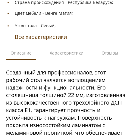
Страна происхождения -
Республика Беларусь;
Цвет мебели -
Венге Магия;
Угол стола -
Левый;
Все характеристики
Описание
Характеристики
Отзывы
Созданный для профессионалов, этот
рабочий стол является воплощением
надежности и функциональности. Его
столешница толщиной 22 мм, изготовленная
из высококачественного трехслойного ДСП
класса Е1, гарантирует прочность и
устойчивость к нагрузкам. Поверхность
покрыта износостойким ламинатом с
меламиновой пропиткой, что обеспечивает