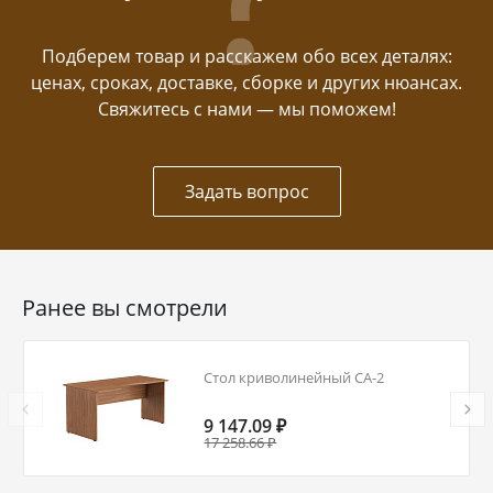
Подберем товар и расскажем обо всех деталях:
ценах, сроках, доставке, сборке и других нюансах.
Свяжитесь с нами — мы поможем!
Задать вопрос
Ранее вы смотрели
Стол криволинейный СА-2
9 147.09 ₽
17 258.66 ₽