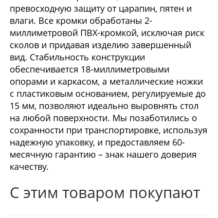
превосходную защиту от царапин, пятен и
влаги. Все кромки обработаны 2-
миллиметровой ПВХ-кромкой, исключая риск
сколов и придавая изделию завершенный
вид. Стабильность конструкции
обеспечивается 18-миллиметровыми
опорами и каркасом, а металлические ножки
с пластиковым основанием, регулируемые до
15 мм, позволяют идеально выровнять стол
на любой поверхности. Мы позаботились о
сохранности при транспортировке, используя
надежную упаковку, и предоставляем 60-
месячную гарантию – знак нашего доверия
качеству.
С этим товаром покупают