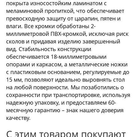
покрыта износостойким ламинатом с
меламиновой пропиткой, что обеспечивает
превосходную защиту от царапин, пятен и
влаги. Все кромки обработаны 2-
миллиметровой ПВХ-кромкой, исключая риск
сколов и придавая изделию завершенный
вид. Стабильность конструкции
обеспечивается 18-миллиметровыми
опорами и каркасом, а металлические ножки
с пластиковым основанием, регулируемые до
15 мм, позволяют идеально выровнять стол
на любой поверхности. Мы позаботились о
сохранности при транспортировке, используя
надежную упаковку, и предоставляем 60-
месячную гарантию – знак нашего доверия
качеству.
С этим товаром покупают