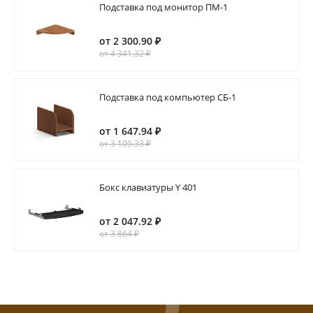
Подставка под монитор ПМ-1
от 2 300.90 ₽
от 4 341.32 ₽
Подставка под компьютер СБ-1
от 1 647.94 ₽
от 3 109.33 ₽
Бокс клавиатуры Y 401
от 2 047.92 ₽
от 3 864 ₽