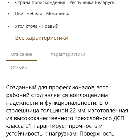
Страна происхождения -
Республика Беларусь;
Цвет мебели -
Мокачино;
Угол стола -
Правый;
Все характеристики
Описание
Характеристики
Отзывы
Созданный для профессионалов, этот
рабочий стол является воплощением
надежности и функциональности. Его
столешница толщиной 22 мм, изготовленная
из высококачественного трехслойного ДСП
класса Е1, гарантирует прочность и
устойчивость к нагрузкам. Поверхность