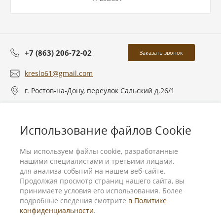
+7 (863) 206-72-02
Заказать звонок
kreslo61@gmail.com
г. Ростов-на-Дону, переулок Сальский д.26/1
О компании
Использование файлов Cookie
Услуги
Мы используем файлы cookie, разработанные
нашими специалистами и третьими лицами,
для анализа событий на нашем веб-сайте.
Продолжая просмотр страниц нашего сайта, вы
принимаете условия его использования. Более
подробные сведения смотрите
в Политике
конфиденциальности
.