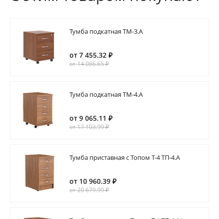
Тумба подкатная ТМ-3.А
от 7 455.32 ₽
от 14 066.65 ₽
Тумба подкатная ТМ-4.А
от 9 065.11 ₽
от 17 103.99 ₽
Тумба приставная с Топом Т-4 ТП-4.А
от 10 960.39 ₽
от 20 679.99 ₽